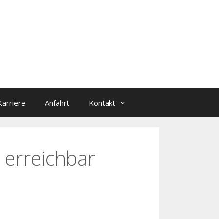
Karriere
Anfahrt
Kontakt
 erreichbar