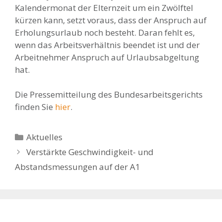
Kalendermonat der Elternzeit um ein Zwölftel
kürzen kann, setzt voraus, dass der Anspruch auf
Erholungsurlaub noch besteht. Daran fehlt es,
wenn das Arbeitsverhältnis beendet ist und der
Arbeitnehmer Anspruch auf Urlaubsabgeltung
hat.
Die Pressemitteilung des Bundesarbeitsgerichts
finden Sie
hier
.
Kategorien
Aktuelles
Verstärkte Geschwindigkeit- und
Abstandsmessungen auf der A1