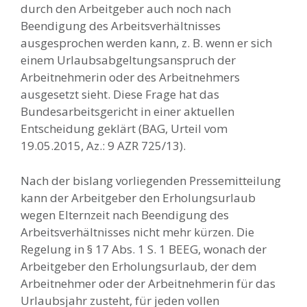
durch den Arbeitgeber auch noch nach
Beendigung des Arbeitsverhältnisses
ausgesprochen werden kann, z. B. wenn er sich
einem Urlaubsabgeltungsanspruch der
Arbeitnehmerin oder des Arbeitnehmers
ausgesetzt sieht. Diese Frage hat das
Bundesarbeitsgericht in einer aktuellen
Entscheidung geklärt (BAG, Urteil vom
19.05.2015, Az.: 9 AZR 725/13).
Nach der bislang vorliegenden Pressemitteilung
kann der Arbeitgeber den Erholungsurlaub
wegen Elternzeit nach Beendigung des
Arbeitsverhältnisses nicht mehr kürzen. Die
Regelung in § 17 Abs. 1 S. 1 BEEG, wonach der
Arbeitgeber den Erholungsurlaub, der dem
Arbeitnehmer oder der Arbeitnehmerin für das
Urlaubsjahr zusteht, für jeden vollen