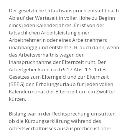
Der gesetzliche Urlaubsanspruch entsteht nach
Ablauf der Wartezeit in voller Höhe zu Beginn
eines jeden Kalenderjahres. Er ist von der
tatsächlichen Arbeitsleistung einer
Arbeitnehmerin oder eines Arbeitnehmers
unabhängig und entsteht z. B. auch dann, wenn
das Arbeitsverhältnis wegen der
Inanspruchnahme der Elternzeit ruht. Der
Arbeitgeber kann nach § 17 Abs. 1 S. 1 des
Gesetzes zum Elterngeld und zur Elternzeit
(BEEG) den Erholungsurlaub für jeden vollen
Kalendermonat der Elternzeit um ein Zwölftel
kürzen.
Bislang war in der Rechtsprechung umstritten,
ob die Kürzungserklärung während des
Arbeitsverhältnisses auszusprechen ist oder