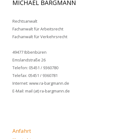
MICHAEL BARGMANN
Rechtsanwalt
Fachanwalt für Arbeitsrecht
Fachanwalt für Verkehrsrecht
49477 Ibbenbüren
Emslandstraße 26
Telefon: 05451 / 9360780
Telefax: 05451 / 9360781
Internet: www.ra-bargmann.de
E-Mail: mail (at) ra-bargmann.de
Anfahrt