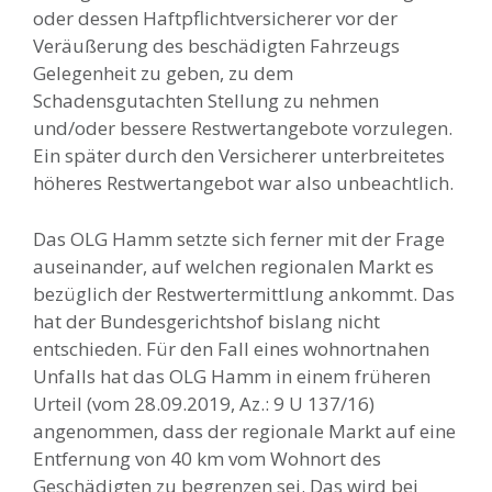
oder dessen Haftpflichtversicherer vor der
Veräußerung des beschädigten Fahrzeugs
Gelegenheit zu geben, zu dem
Schadensgutachten Stellung zu nehmen
und/oder bessere Restwertangebote vorzulegen.
Ein später durch den Versicherer unterbreitetes
höheres Restwertangebot war also unbeachtlich.
Das OLG Hamm setzte sich ferner mit der Frage
auseinander, auf welchen regionalen Markt es
bezüglich der Restwertermittlung ankommt. Das
hat der Bundesgerichtshof bislang nicht
entschieden. Für den Fall eines wohnortnahen
Unfalls hat das OLG Hamm in einem früheren
Urteil (vom 28.09.2019, Az.: 9 U 137/16)
angenommen, dass der regionale Markt auf eine
Entfernung von 40 km vom Wohnort des
Geschädigten zu begrenzen sei. Das wird bei