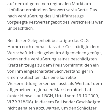
auf dem allgemeinen regionalen Markt am
Unfallort ermittelten Restwert veräußerte. Das
nach Veräußerung des Unfallfahrzeugs
vorgelegte Restwertangebot des Versicherers war
unbeachtlich.
Bei dieser Gelegenheit bestätigte das OLG
Hamm noch einmal, dass der Geschädigte dem
Wirtschaftlichkeitsgebot im Allgemeinen genügt,
wenn er die Veräußerung seines beschädigten
Kraftfahrzeugs zu dem Preis vornimmt, den ein
von ihm eingeschalteter Sachverständiger in
einem Gutachten, das eine korrekte
Wertermittlung erkennen lässt, als Wert auf dem
allgemeinen regionalen Markt ermittelt hat
(unter Hinweis auf BGH, Urteil vom 13.10.2009,
VI ZR 318/08). In diesem Fall ist der Geschädigte
nicht gehalten abzuwarten, um den Schädiger