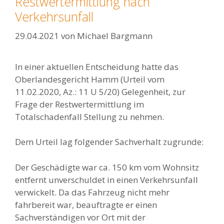
Restwertermittlung nach
Verkehrsunfall
29.04.2021
von
Michael Bargmann
In einer aktuellen Entscheidung hatte das
Oberlandesgericht Hamm (Urteil vom
11.02.2020, Az.: 11 U 5/20) Gelegenheit, zur
Frage der Restwertermittlung im
Totalschadenfall Stellung zu nehmen.
Dem Urteil lag folgender Sachverhalt zugrunde:
Der Geschädigte war ca. 150 km vom Wohnsitz
entfernt unverschuldet in einen Verkehrsunfall
verwickelt. Da das Fahrzeug nicht mehr
fahrbereit war, beauftragte er einen
Sachverständigen vor Ort mit der