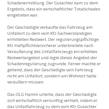
Schadenermittlung. Der Gutachter kam zu dem
Ergebnis, dass ein wirtschaftlicher Totalschaden
eingetreten war.
Der Geschädigte verkaufte das Fahrzeug am
Unfallort zu dem vom Kfz-Sachverständigen
ermittelten Restwert. Der regulierungspflichtige
Kfz-Haftpflichtversicherer unterbreitete nach
Veräußerung des Unfallfahrzeugs ein erhöhtes
Restwertangebot und legte dieses Angebot der
Schadenregulierung zugrunde. Ferner machte er
geltend, dass der Geschädigte sein Fahrzeug
nicht am Unfallort, sondern am Wohnort hätte
veräußern müssen.
Das OLG Hamm urteilte, dass der Geschädigte
sich wirtschaftlich vernünftig verhielt, indem er
das Unfallfahrzeug zu dem vom Kfz-Gutachter