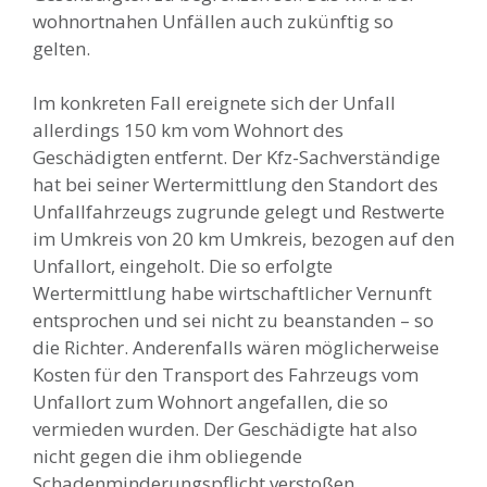
wohnortnahen Unfällen auch zukünftig so
gelten.
Im konkreten Fall ereignete sich der Unfall
allerdings 150 km vom Wohnort des
Geschädigten entfernt. Der Kfz-Sachverständige
hat bei seiner Wertermittlung den Standort des
Unfallfahrzeugs zugrunde gelegt und Restwerte
im Umkreis von 20 km Umkreis, bezogen auf den
Unfallort, eingeholt. Die so erfolgte
Wertermittlung habe wirtschaftlicher Vernunft
entsprochen und sei nicht zu beanstanden – so
die Richter. Anderenfalls wären möglicherweise
Kosten für den Transport des Fahrzeugs vom
Unfallort zum Wohnort angefallen, die so
vermieden wurden. Der Geschädigte hat also
nicht gegen die ihm obliegende
Schadenminderungspflicht verstoßen.