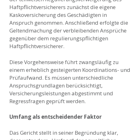
Haftpflichtversicherers zunächst die eigene
Kaskoversicherung des Geschädigten in
Anspruch genommen. Anschließend erfolgte die
Geltendmachung der verbleibenden Ansprüche
gegenüber dem regulierungspflichtigen
Haftpflichtversicherer.
Diese Vorgehensweise führt zwangsläufig zu
einem erheblich gesteigerten Koordinations- und
Prüfaufwand. Es müssen unterschiedliche
Anspruchsgrundlagen berücksichtigt,
Versicherungsleistungen abgestimmt und
Regressfragen geprüft werden.
Umfang als entscheidender Faktor
Das Gericht stellt in seiner Begründung klar,