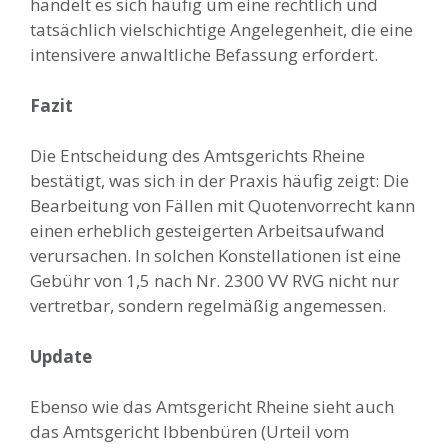
handelt es sich häufig um eine rechtlich und
tatsächlich vielschichtige Angelegenheit, die eine
intensivere anwaltliche Befassung erfordert.
Fazit
Die Entscheidung des Amtsgerichts Rheine
bestätigt, was sich in der Praxis häufig zeigt: Die
Bearbeitung von Fällen mit Quotenvorrecht kann
einen erheblich gesteigerten Arbeitsaufwand
verursachen. In solchen Konstellationen ist eine
Gebühr von 1,5 nach Nr. 2300 VV RVG nicht nur
vertretbar, sondern regelmäßig angemessen.
Update
Ebenso wie das Amtsgericht Rheine sieht auch
das Amtsgericht Ibbenbüren (Urteil vom