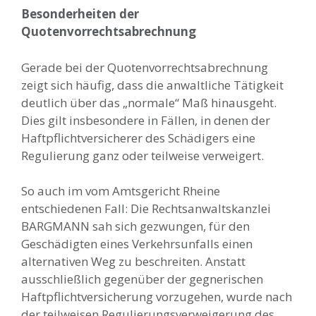
Besonderheiten der
Quotenvorrechtsabrechnung
Gerade bei der Quotenvorrechtsabrechnung
zeigt sich häufig, dass die anwaltliche Tätigkeit
deutlich über das „normale“ Maß hinausgeht.
Dies gilt insbesondere in Fällen, in denen der
Haftpflichtversicherer des Schädigers eine
Regulierung ganz oder teilweise verweigert.
So auch im vom Amtsgericht Rheine
entschiedenen Fall: Die Rechtsanwaltskanzlei
BARGMANN sah sich gezwungen, für den
Geschädigten eines Verkehrsunfalls einen
alternativen Weg zu beschreiten. Anstatt
ausschließlich gegenüber der gegnerischen
Haftpflichtversicherung vorzugehen, wurde nach
der teilweisen Regulierungsverweigerung des