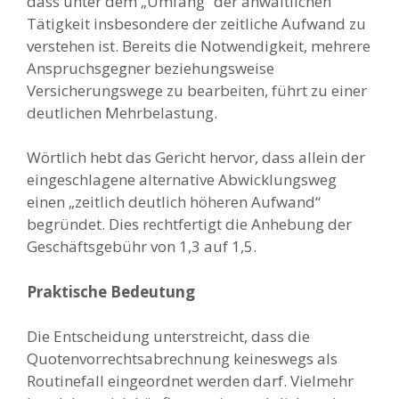
dass unter dem „Umfang“ der anwaltlichen
Tätigkeit insbesondere der zeitliche Aufwand zu
verstehen ist. Bereits die Notwendigkeit, mehrere
Anspruchsgegner beziehungsweise
Versicherungswege zu bearbeiten, führt zu einer
deutlichen Mehrbelastung.
Wörtlich hebt das Gericht hervor, dass allein der
eingeschlagene alternative Abwicklungsweg
einen „zeitlich deutlich höheren Aufwand“
begründet. Dies rechtfertigt die Anhebung der
Geschäftsgebühr von 1,3 auf 1,5.
Praktische Bedeutung
Die Entscheidung unterstreicht, dass die
Quotenvorrechtsabrechnung keineswegs als
Routinefall eingeordnet werden darf. Vielmehr