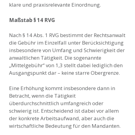
klare und praxisrelevante Einordnung.
Maßstab § 14 RVG
Nach § 14 Abs. 1 RVG bestimmt der Rechtsanwalt
die Gebühr im Einzelfall unter Berücksichtigung
insbesondere von Umfang und Schwierigkeit der
anwaltlichen Tätigkeit. Die sogenannte
„Mittelgebühr“ von 1,3 stellt dabei lediglich den
Ausgangspunkt dar – keine starre Obergrenze.
Eine Erhöhung kommt insbesondere dann in
Betracht, wenn die Tätigkeit
überdurchschnittlich umfangreich oder
schwierig ist. Entscheidend ist dabei vor allem
der konkrete Arbeitsaufwand, aber auch die
wirtschaftliche Bedeutung für den Mandanten.