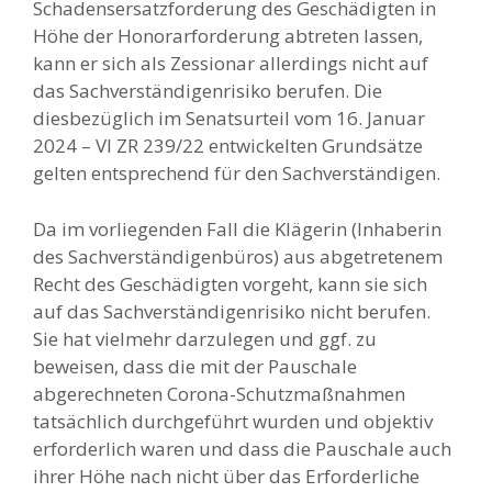
Schadensersatzforderung des Geschädigten in
Höhe der Honorarforderung abtreten lassen,
kann er sich als Zessionar allerdings nicht auf
das Sachverständigenrisiko berufen. Die
diesbezüglich im Senatsurteil vom 16. Januar
2024 – VI ZR 239/22 entwickelten Grundsätze
gelten entsprechend für den Sachverständigen.
Da im vorliegenden Fall die Klägerin (Inhaberin
des Sachverständigenbüros) aus abgetretenem
Recht des Geschädigten vorgeht, kann sie sich
auf das Sachverständigenrisiko nicht berufen.
Sie hat vielmehr darzulegen und ggf. zu
beweisen, dass die mit der Pauschale
abgerechneten Corona-Schutzmaßnahmen
tatsächlich durchgeführt wurden und objektiv
erforderlich waren und dass die Pauschale auch
ihrer Höhe nach nicht über das Erforderliche