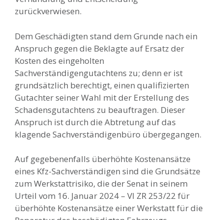
zurückverwiesen.
Dem Geschädigten stand dem Grunde nach ein
Anspruch gegen die Beklagte auf Ersatz der
Kosten des eingeholten
Sachverständigengutachtens zu; denn er ist
grundsätzlich berechtigt, einen qualifizierten
Gutachter seiner Wahl mit der Erstellung des
Schadensgutachtens zu beauftragen. Dieser
Anspruch ist durch die Abtretung auf das
klagende Sachverständigenbüro übergegangen.
Auf gegebenenfalls überhöhte Kostenansätze
eines Kfz-Sachverständigen sind die Grundsätze
zum Werkstattrisiko, die der Senat in seinem
Urteil vom 16. Januar 2024 – VI ZR 253/22 für
überhöhte Kostenansätze einer Werkstatt für die