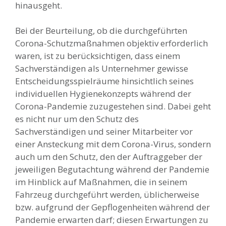
hinausgeht.
Bei der Beurteilung, ob die durchgeführten
Corona-Schutzmaßnahmen objektiv erforderlich
waren, ist zu berücksichtigen, dass einem
Sachverständigen als Unternehmer gewisse
Entscheidungsspielräume hinsichtlich seines
individuellen Hygienekonzepts während der
Corona-Pandemie zuzugestehen sind. Dabei geht
es nicht nur um den Schutz des
Sachverständigen und seiner Mitarbeiter vor
einer Ansteckung mit dem Corona-Virus, sondern
auch um den Schutz, den der Auftraggeber der
jeweiligen Begutachtung während der Pandemie
im Hinblick auf Maßnahmen, die in seinem
Fahrzeug durchgeführt werden, üblicherweise
bzw. aufgrund der Gepflogenheiten während der
Pandemie erwarten darf; diesen Erwartungen zu