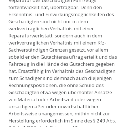
Reparatur des beschädigten Fahrzeugs
fortentwickelt hat, übertragbar. Denn den
Erkenntnis- und Einwirkungsmöglichkeiten des
Geschädigten sind nicht nur in dem
werkvertraglichen Verhältnis mit einer
Reparaturwerkstatt, sondern auch in dem
werkvertraglichen Verhältnis mit einem Kfz-
Sachverständigen Grenzen gesetzt, vor allem
sobald er den Gutachtensauftrag erteilt und das
Fahrzeug in die Hände des Gutachters gegeben
hat. Ersatzfähig im Verhältnis des Geschädigten
zum Schädiger sind demnach auch diejenigen
Rechnungspositionen, die ohne Schuld des
Geschädigten etwa wegen überhöhter Ansätze
von Material oder Arbeitszeit oder wegen
unsachgemäßer oder unwirtschaftlicher
Arbeitsweise unangemessen, mithin nicht zur
Herstellung erforderlich im Sinne des § 249 Abs.