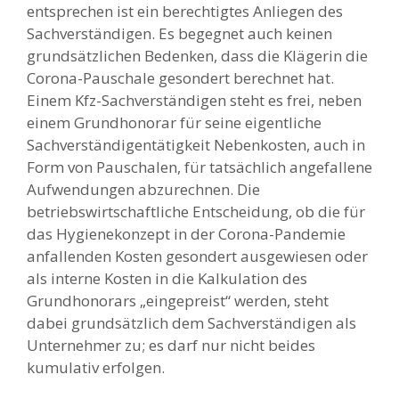
entsprechen ist ein berechtigtes Anliegen des
Sachverständigen. Es begegnet auch keinen
grundsätzlichen Bedenken, dass die Klägerin die
Corona-Pauschale gesondert berechnet hat.
Einem Kfz-Sachverständigen steht es frei, neben
einem Grundhonorar für seine eigentliche
Sachverständigentätigkeit Nebenkosten, auch in
Form von Pauschalen, für tatsächlich angefallene
Aufwendungen abzurechnen. Die
betriebswirtschaftliche Entscheidung, ob die für
das Hygienekonzept in der Corona-Pandemie
anfallenden Kosten gesondert ausgewiesen oder
als interne Kosten in die Kalkulation des
Grundhonorars „eingepreist“ werden, steht
dabei grundsätzlich dem Sachverständigen als
Unternehmer zu; es darf nur nicht beides
kumulativ erfolgen.