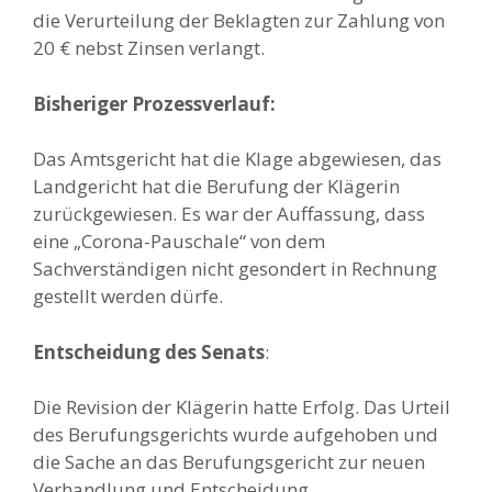
die Verurteilung der Beklagten zur Zahlung von
20 € nebst Zinsen verlangt.
Bisheriger Prozessverlauf:
Das Amtsgericht hat die Klage abgewiesen, das
Landgericht hat die Berufung der Klägerin
zurückgewiesen. Es war der Auffassung, dass
eine „Corona-Pauschale“ von dem
Sachverständigen nicht gesondert in Rechnung
gestellt werden dürfe.
Entscheidung des Senats
:
Die Revision der Klägerin hatte Erfolg. Das Urteil
des Berufungsgerichts wurde aufgehoben und
die Sache an das Berufungsgericht zur neuen
Verhandlung und Entscheidung