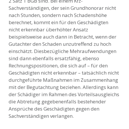
2 Satz 1 BGB sind. Bei einem Kfz-
Sachverständigen, der sein Grundhonorar nicht
nach Stunden, sondern nach Schadenshöhe
berechnet, kommt ein für den Geschädigten
nicht erkennbar überhöhter Ansatz
beispielsweise auch dann in Betracht, wenn der
Gutachter den Schaden unzutreffend zu hoch
einschätzt. Diesbezügliche Mehraufwendungen
sind dann ebenfalls ersatzfähig, ebenso
Rechnungspositionen, die sich auf – für den
Geschädigten nicht erkennbar – tatsächlich nicht
durchgeführte Maßnahmen im Zusammenhang
mit der Begutachtung beziehen. Allerdings kann
der Schädiger im Rahmen des Vorteilsausgleichs
die Abtretung gegebenenfalls bestehender
Ansprüche des Geschädigten gegen den
Sachverständigen verlangen.