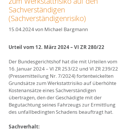
zum Werkstattrisiko auf den
Sachverständigen
(Sachverständigenrisiko)
15.04.2024
von
Michael Bargmann
Urteil vom 12. März 2024 – VI ZR 280/22
Der Bundesgerichtshof hat die mit Urteilen vom
16. Januar 2024 – VI ZR 253/22 und VI ZR 239/22
(Pressemitteilung Nr. 7/2024) fortentwickelten
Grundsätze zum Werkstattrisiko auf überhöhte
Kostenansätze eines Sachverständigen
übertragen, den der Geschädigte mit der
Begutachtung seines Fahrzeugs zur Ermittlung
des unfallbedingten Schadens beauftragt hat.
Sachverhalt: