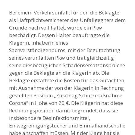
Bei einem Verkehrsunfall, für den die Beklagte
als Haftpflichtversicherer des Unfallgegners dem
Grunde nach voll haftet, wurde ein Pkw
beschädigt. Dessen Halter beauftragte die
Klägerin, Inhaberin eines
Sachverständigenbüros, mit der Begutachtung
seines verunfallten Pkw und trat gleichzeitig
seine diesbezüglichen Schadensersatzansprüche
gegen die Beklagte an die Klägerin ab. Die
Beklagte erstattete die Kosten für das Gutachten
mit Ausnahme der von der Klägerin in Rechnung
gestellten Position „Zuschlag Schutzmaßnahme
Corona“ in Höhe von 20 €. Die Klägerin hat diese
Rechnungsposition damit begründet, dass sie
insbesondere Desinfektionsmittel,
Einwegreinigungstücher und Einmalhandschuhe
habe anschaffen müssen. Mit der Klage hat sie