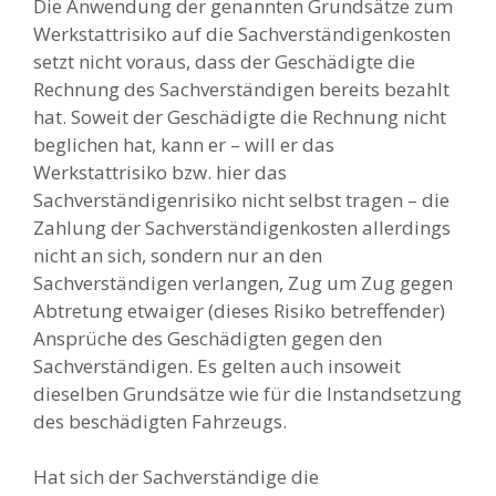
Die Anwendung der genannten Grundsätze zum
Werkstattrisiko auf die Sachverständigenkosten
setzt nicht voraus, dass der Geschädigte die
Rechnung des Sachverständigen bereits bezahlt
hat. Soweit der Geschädigte die Rechnung nicht
beglichen hat, kann er – will er das
Werkstattrisiko bzw. hier das
Sachverständigenrisiko nicht selbst tragen – die
Zahlung der Sachverständigenkosten allerdings
nicht an sich, sondern nur an den
Sachverständigen verlangen, Zug um Zug gegen
Abtretung etwaiger (dieses Risiko betreffender)
Ansprüche des Geschädigten gegen den
Sachverständigen. Es gelten auch insoweit
dieselben Grundsätze wie für die Instandsetzung
des beschädigten Fahrzeugs.
Hat sich der Sachverständige die