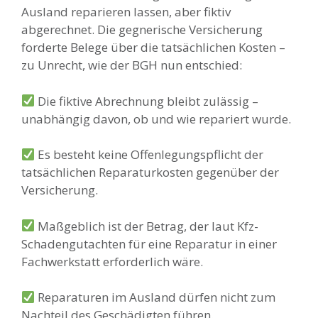
Ausland reparieren lassen, aber fiktiv
abgerechnet. Die gegnerische Versicherung
forderte Belege über die tatsächlichen Kosten –
zu Unrecht, wie der BGH nun entschied:
Die fiktive Abrechnung bleibt zulässig –
unabhängig davon, ob und wie repariert wurde.
Es besteht keine Offenlegungspflicht der
tatsächlichen Reparaturkosten gegenüber der
Versicherung.
Maßgeblich ist der Betrag, der laut Kfz-
Schadengutachten für eine Reparatur in einer
Fachwerkstatt erforderlich wäre.
Reparaturen im Ausland dürfen nicht zum
Nachteil des Geschädigten führen.