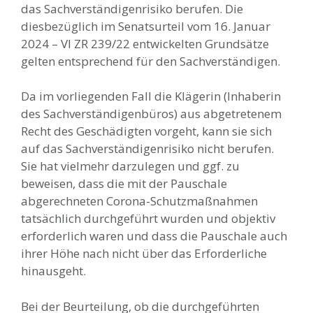
das Sachverständigenrisiko berufen. Die
diesbezüglich im Senatsurteil vom 16. Januar
2024 – VI ZR 239/22 entwickelten Grundsätze
gelten entsprechend für den Sachverständigen.
Da im vorliegenden Fall die Klägerin (Inhaberin
des Sachverständigenbüros) aus abgetretenem
Recht des Geschädigten vorgeht, kann sie sich
auf das Sachverständigenrisiko nicht berufen.
Sie hat vielmehr darzulegen und ggf. zu
beweisen, dass die mit der Pauschale
abgerechneten Corona-Schutzmaßnahmen
tatsächlich durchgeführt wurden und objektiv
erforderlich waren und dass die Pauschale auch
ihrer Höhe nach nicht über das Erforderliche
hinausgeht.
Bei der Beurteilung, ob die durchgeführten