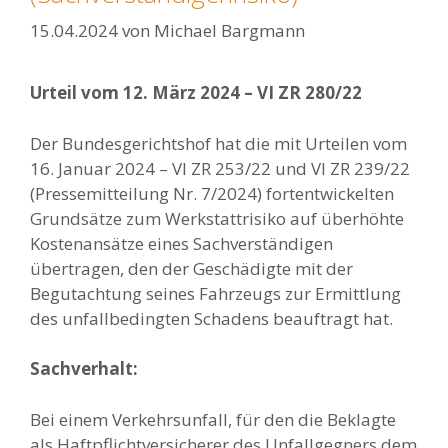
15.04.2024
von
Michael Bargmann
Urteil vom 12. März 2024 – VI ZR 280/22
Der Bundesgerichtshof hat die mit Urteilen vom
16. Januar 2024 – VI ZR 253/22 und VI ZR 239/22
(Pressemitteilung Nr. 7/2024) fortentwickelten
Grundsätze zum Werkstattrisiko auf überhöhte
Kostenansätze eines Sachverständigen
übertragen, den der Geschädigte mit der
Begutachtung seines Fahrzeugs zur Ermittlung
des unfallbedingten Schadens beauftragt hat.
Sachverhalt:
Bei einem Verkehrsunfall, für den die Beklagte
als Haftpflichtversicherer des Unfallgegners dem