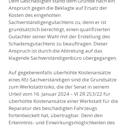
Dem Geschädigten stand dem Grunde nach ein
Anspruch gegen die Beklagte auf Ersatz der
Kosten des eingeholten
Sachverständigengutachtens zu; denn er ist
grundsätzlich berechtigt, einen qualifizierten
Gutachter seiner Wahl mit der Erstellung des
Schadensgutachtens zu beauftragen. Dieser
Anspruch ist durch die Abtretung auf das
klagende Sachverständigenbüro übergegangen.
Auf gegebenenfalls überhöhte Kostenansätze
eines Kfz-Sachverständigen sind die Grundsätze
zum Werkstattrisiko, die der Senat in seinem
Urteil vom 16. Januar 2024 – VI ZR 253/22 für
überhöhte Kostenansätze einer Werkstatt für die
Reparatur des beschädigten Fahrzeugs
fortentwickelt hat, übertragbar. Denn den
Erkenntnis- und Einwirkungsmöglichkeiten des