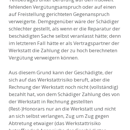
fehlenden Vergütungsanspruch oder auf einen
auf Freistellung gerichteten Gegenanspruch
verweigerte. Demgegenüber wäre der Schädiger
schlechter gestellt, als wenn er die Reparatur der
beschädigten Sache selbst veranlasst hätte; denn
im letzteren Fall hätte er als Vertragspartner der
Werkstatt die Zahlung der zu hoch berechneten
Vergütung verweigern können.
Aus diesem Grund kann der Geschädigte, der
sich auf das Werkstattrisiko beruft, aber die
Rechnung der Werkstatt noch nicht (vollständig)
bezahlt hat, von dem Schädiger Zahlung des von
der Werkstatt in Rechnung gestellten
(Rest-)Honorars nur an die Werkstatt und nicht
an sich selbst verlangen, Zug um Zug gegen
Abtretung etwaiger (das Werkstattrisiko