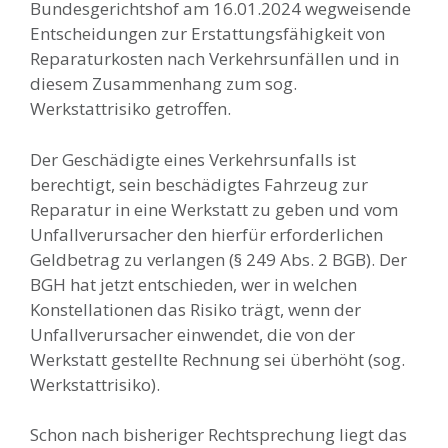
Bundesgerichtshof am 16.01.2024 wegweisende
Entscheidungen zur Erstattungsfähigkeit von
Reparaturkosten nach Verkehrsunfällen und in
diesem Zusammenhang zum sog.
Werkstattrisiko getroffen.
Der Geschädigte eines Verkehrsunfalls ist
berechtigt, sein beschädigtes Fahrzeug zur
Reparatur in eine Werkstatt zu geben und vom
Unfallverursacher den hierfür erforderlichen
Geldbetrag zu verlangen (§ 249 Abs. 2 BGB). Der
BGH hat jetzt entschieden, wer in welchen
Konstellationen das Risiko trägt, wenn der
Unfallverursacher einwendet, die von der
Werkstatt gestellte Rechnung sei überhöht (sog.
Werkstattrisiko).
Schon nach bisheriger Rechtsprechung liegt das