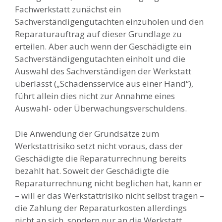
Fachwerkstatt zunächst ein
Sachverständigengutachten einzuholen und den
Reparaturauftrag auf dieser Grundlage zu
erteilen. Aber auch wenn der Geschädigte ein
Sachverständigengutachten einholt und die
Auswahl des Sachverständigen der Werkstatt
überlässt („Schadensservice aus einer Hand“),
führt allein dies nicht zur Annahme eines
Auswahl- oder Überwachungsverschuldens.
Die Anwendung der Grundsätze zum
Werkstattrisiko setzt nicht voraus, dass der
Geschädigte die Reparaturrechnung bereits
bezahlt hat. Soweit der Geschädigte die
Reparaturrechnung nicht beglichen hat, kann er
– will er das Werkstattrisiko nicht selbst tragen –
die Zahlung der Reparaturkosten allerdings
nicht an sich, sondern nur an die Werkstatt