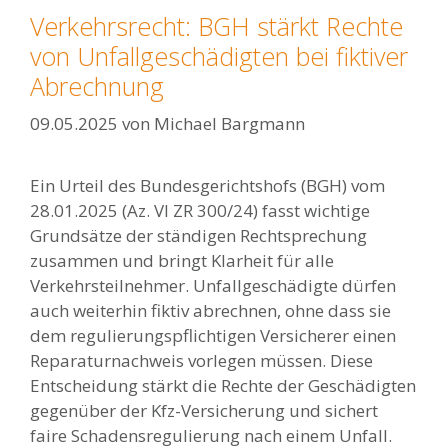
Verkehrsrecht: BGH stärkt Rechte
von Unfallgeschädigten bei fiktiver
Abrechnung
09.05.2025
von
Michael Bargmann
Ein Urteil des Bundesgerichtshofs (BGH) vom
28.01.2025 (Az. VI ZR 300/24) fasst wichtige
Grundsätze der ständigen Rechtsprechung
zusammen und bringt Klarheit für alle
Verkehrsteilnehmer. Unfallgeschädigte dürfen
auch weiterhin fiktiv abrechnen, ohne dass sie
dem regulierungspflichtigen Versicherer einen
Reparaturnachweis vorlegen müssen. Diese
Entscheidung stärkt die Rechte der Geschädigten
gegenüber der Kfz-Versicherung und sichert
faire Schadensregulierung nach einem Unfall.