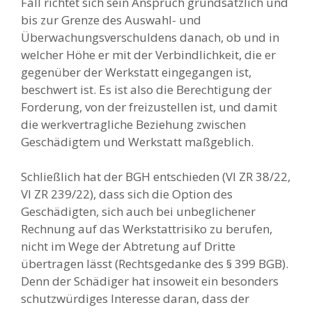
Fall richtet sich sein Anspruch grundsätzlich und
bis zur Grenze des Auswahl- und
Überwachungsverschuldens danach, ob und in
welcher Höhe er mit der Verbindlichkeit, die er
gegenüber der Werkstatt eingegangen ist,
beschwert ist. Es ist also die Berechtigung der
Forderung, von der freizustellen ist, und damit
die werkvertragliche Beziehung zwischen
Geschädigtem und Werkstatt maßgeblich.
Schließlich hat der BGH entschieden (VI ZR 38/22,
VI ZR 239/22), dass sich die Option des
Geschädigten, sich auch bei unbeglichener
Rechnung auf das Werkstattrisiko zu berufen,
nicht im Wege der Abtretung auf Dritte
übertragen lässt (Rechtsgedanke des § 399 BGB).
Denn der Schädiger hat insoweit ein besonders
schutzwürdiges Interesse daran, dass der