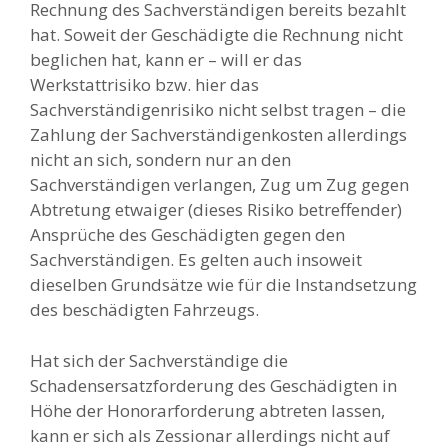
Rechnung des Sachverständigen bereits bezahlt
hat. Soweit der Geschädigte die Rechnung nicht
beglichen hat, kann er – will er das
Werkstattrisiko bzw. hier das
Sachverständigenrisiko nicht selbst tragen – die
Zahlung der Sachverständigenkosten allerdings
nicht an sich, sondern nur an den
Sachverständigen verlangen, Zug um Zug gegen
Abtretung etwaiger (dieses Risiko betreffender)
Ansprüche des Geschädigten gegen den
Sachverständigen. Es gelten auch insoweit
dieselben Grundsätze wie für die Instandsetzung
des beschädigten Fahrzeugs.
Hat sich der Sachverständige die
Schadensersatzforderung des Geschädigten in
Höhe der Honorarforderung abtreten lassen,
kann er sich als Zessionar allerdings nicht auf