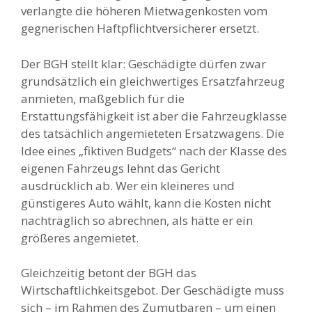
verlangte die höheren Mietwagenkosten vom
gegnerischen Haftpflichtversicherer ersetzt.
Der BGH stellt klar: Geschädigte dürfen zwar
grundsätzlich ein gleichwertiges Ersatzfahrzeug
anmieten, maßgeblich für die
Erstattungsfähigkeit ist aber die Fahrzeugklasse
des tatsächlich angemieteten Ersatzwagens. Die
Idee eines „fiktiven Budgets“ nach der Klasse des
eigenen Fahrzeugs lehnt das Gericht
ausdrücklich ab. Wer ein kleineres und
günstigeres Auto wählt, kann die Kosten nicht
nachträglich so abrechnen, als hätte er ein
größeres angemietet.
Gleichzeitig betont der BGH das
Wirtschaftlichkeitsgebot. Der Geschädigte muss
sich – im Rahmen des Zumutbaren – um einen