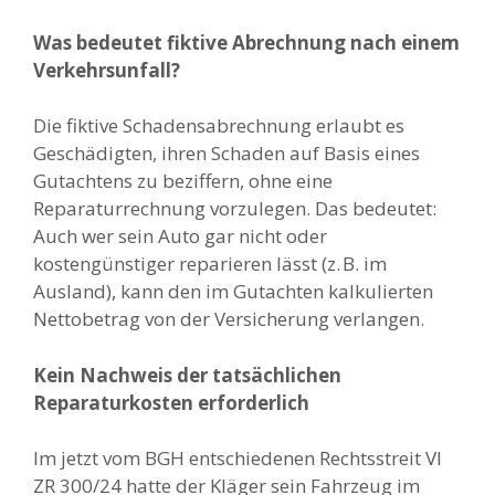
Was bedeutet fiktive Abrechnung nach einem
Verkehrsunfall?
Die fiktive Schadensabrechnung erlaubt es
Geschädigten, ihren Schaden auf Basis eines
Gutachtens zu beziffern, ohne eine
Reparaturrechnung vorzulegen. Das bedeutet:
Auch wer sein Auto gar nicht oder
kostengünstiger reparieren lässt (z. B. im
Ausland), kann den im Gutachten kalkulierten
Nettobetrag von der Versicherung verlangen.
Kein Nachweis der tatsächlichen
Reparaturkosten erforderlich
Im jetzt vom BGH entschiedenen Rechtsstreit VI
ZR 300/24 hatte der Kläger sein Fahrzeug im