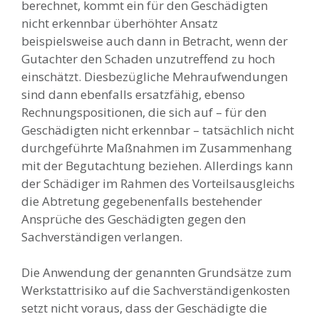
berechnet, kommt ein für den Geschädigten
nicht erkennbar überhöhter Ansatz
beispielsweise auch dann in Betracht, wenn der
Gutachter den Schaden unzutreffend zu hoch
einschätzt. Diesbezügliche Mehraufwendungen
sind dann ebenfalls ersatzfähig, ebenso
Rechnungspositionen, die sich auf – für den
Geschädigten nicht erkennbar – tatsächlich nicht
durchgeführte Maßnahmen im Zusammenhang
mit der Begutachtung beziehen. Allerdings kann
der Schädiger im Rahmen des Vorteilsausgleichs
die Abtretung gegebenenfalls bestehender
Ansprüche des Geschädigten gegen den
Sachverständigen verlangen.
Die Anwendung der genannten Grundsätze zum
Werkstattrisiko auf die Sachverständigenkosten
setzt nicht voraus, dass der Geschädigte die