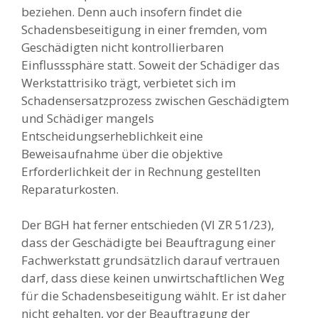
beziehen. Denn auch insofern findet die
Schadensbeseitigung in einer fremden, vom
Geschädigten nicht kontrollierbaren
Einflusssphäre statt. Soweit der Schädiger das
Werkstattrisiko trägt, verbietet sich im
Schadensersatzprozess zwischen Geschädigtem
und Schädiger mangels
Entscheidungserheblichkeit eine
Beweisaufnahme über die objektive
Erforderlichkeit der in Rechnung gestellten
Reparaturkosten.
Der BGH hat ferner entschieden (VI ZR 51/23),
dass der Geschädigte bei Beauftragung einer
Fachwerkstatt grundsätzlich darauf vertrauen
darf, dass diese keinen unwirtschaftlichen Weg
für die Schadensbeseitigung wählt. Er ist daher
nicht gehalten, vor der Beauftragung der