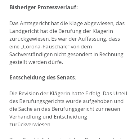
Bisheriger Prozessverlauf:
Das Amtsgericht hat die Klage abgewiesen, das
Landgericht hat die Berufung der Klägerin
zurückgewiesen. Es war der Auffassung, dass
eine „Corona-Pauschale“ von dem
Sachverständigen nicht gesondert in Rechnung
gestellt werden dürfe.
Entscheidung des Senats
:
Die Revision der Klägerin hatte Erfolg. Das Urteil
des Berufungsgerichts wurde aufgehoben und
die Sache an das Berufungsgericht zur neuen
Verhandlung und Entscheidung
zurückverwiesen.