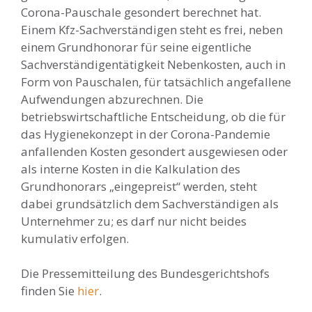
Corona-Pauschale gesondert berechnet hat.
Einem Kfz-Sachverständigen steht es frei, neben
einem Grundhonorar für seine eigentliche
Sachverständigentätigkeit Nebenkosten, auch in
Form von Pauschalen, für tatsächlich angefallene
Aufwendungen abzurechnen. Die
betriebswirtschaftliche Entscheidung, ob die für
das Hygienekonzept in der Corona-Pandemie
anfallenden Kosten gesondert ausgewiesen oder
als interne Kosten in die Kalkulation des
Grundhonorars „eingepreist“ werden, steht
dabei grundsätzlich dem Sachverständigen als
Unternehmer zu; es darf nur nicht beides
kumulativ erfolgen.
Die Pressemitteilung des Bundesgerichtshofs
finden Sie
hier
.