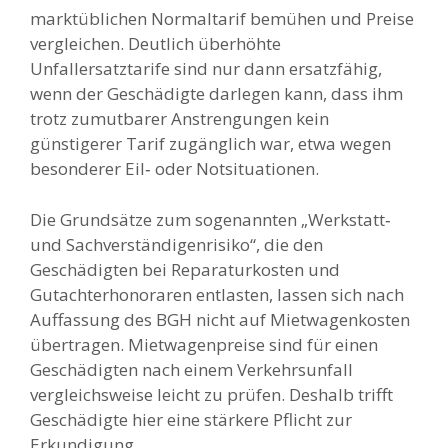
marktüblichen Normaltarif bemühen und Preise
vergleichen. Deutlich überhöhte
Unfallersatztarife sind nur dann ersatzfähig,
wenn der Geschädigte darlegen kann, dass ihm
trotz zumutbarer Anstrengungen kein
günstigerer Tarif zugänglich war, etwa wegen
besonderer Eil‑ oder Notsituationen.
Die Grundsätze zum sogenannten „Werkstatt‑
und Sachverständigenrisiko“, die den
Geschädigten bei Reparaturkosten und
Gutachterhonoraren entlasten, lassen sich nach
Auffassung des BGH nicht auf Mietwagenkosten
übertragen. Mietwagenpreise sind für einen
Geschädigten nach einem Verkehrsunfall
vergleichsweise leicht zu prüfen. Deshalb trifft
Geschädigte hier eine stärkere Pflicht zur
Erkundigung.