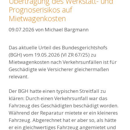
Übertragung des Werkstatt- und
Prognoserisikos auf
Mietwagenkosten
09.07.2026
von
Michael Bargmann
Das aktuelle Urteil des Bundesgerichtshofs
(BGH) vom 19.05.2026 (VI ZR 67/25) zu
Mietwagenkosten nach Verkehrsunfällen ist für
Geschädigte wie Versicherer gleichermaßen
relevant.
Der BGH hatte einen typischen Streitfall zu
klären: Durch einen Verkehrsunfall war das
Fahrzeug des Geschädigten beschädigt worden.
Während der Reparatur mietete er ein kleineres
Fahrzeug. Abgerechnet hat er aber so, als hätte
er ein gleichwertiges Fahrzeug angemietet und