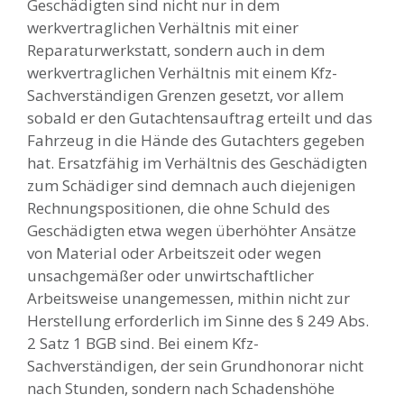
Geschädigten sind nicht nur in dem
werkvertraglichen Verhältnis mit einer
Reparaturwerkstatt, sondern auch in dem
werkvertraglichen Verhältnis mit einem Kfz-
Sachverständigen Grenzen gesetzt, vor allem
sobald er den Gutachtensauftrag erteilt und das
Fahrzeug in die Hände des Gutachters gegeben
hat. Ersatzfähig im Verhältnis des Geschädigten
zum Schädiger sind demnach auch diejenigen
Rechnungspositionen, die ohne Schuld des
Geschädigten etwa wegen überhöhter Ansätze
von Material oder Arbeitszeit oder wegen
unsachgemäßer oder unwirtschaftlicher
Arbeitsweise unangemessen, mithin nicht zur
Herstellung erforderlich im Sinne des § 249 Abs.
2 Satz 1 BGB sind. Bei einem Kfz-
Sachverständigen, der sein Grundhonorar nicht
nach Stunden, sondern nach Schadenshöhe