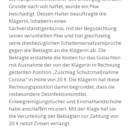
Grunde nach voll haftet, wurde ein Pkw
beschädigt. Dessen Halter beauftragte die
Klägerin, Inhaberin eines
Sachverständigenbüros, mit der Begutachtung
seines verunfallten Pkw und trat gleichzeitig
seine diesbezüglichen Schadensersatzansprüche
gegen die Beklagte an die Klägerin ab. Die
Beklagte erstattete die Kosten für das Gutachten
mit Ausnahme der von der Klägerin in Rechnung
gestellten Position „Zuschlag Schutzmaßnahme
Corona“ in Höhe von 20 €. Die Klägerin hat diese
Rechnungsposition damit begründet, dass sie
insbesondere Desinfektionsmittel,
Einwegreinigungstücher und Einmalhandschuhe
habe anschaffen müssen. Mit der Klage hat sie
die Verurteilung der Beklagten zur Zahlung von
20 € nebst Zinsen verlangt.