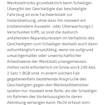
Werkstattrisiko grundsätzlich beim Schädiger.
Übergibt der Geschädigte das beschädigte
Fahrzeug an eine Fachwerkstatt zur
Instandsetzung, ohne dass ihn insoweit ein
(insbesondere Auswahl- oder Überwachungs-)
Verschulden trifft, so sind die dadurch
anfallenden Reparaturkosten im Verhältnis des
Geschädigten zum Schädiger deshalb auch dann
vollumfänglich ersatzfähig, wenn sie aufgrund
unsachgemäßer oder unwirtschaftlicher
Arbeitsweise der Werkstatt unangemessen,
mithin nicht erforderlich im Sinne von § 249 Abs.
2 Satz 1 BGB sind. In einem solchen Fall
gegebenenfalls bestehende Ansprüche des
Geschädigten gegen den Werkstattbetreiber
spielen nur insoweit eine Rolle, als der Schädiger
im Rahmen des Vorteilsausgleichs deren
Abtretung verlangen kann. Nicht erfasst vom