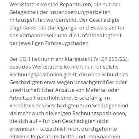
Werkstattrisiko sind Reparaturen, die nur bei
Gelegenheit der Instandsetzungsarbeiten
mitausgeführt worden sind. Der Geschädigte
trägt daher die Darlegungs- und Beweislast für
das Vorhandensein und die Unfallbedingtheit
der jeweiligen Fahrzeugschäden.
Der BGH hat nunmehr klargestellt (VI ZR 253/22),
dass das Werkstattrisiko nicht nur für solche
Rechnungspositionen greift, die ohne Schuld des
Geschädigten etwa wegen unsachgemäßer oder
unwirtschaftlicher Ansätze von Material oder
Arbeitszeit überhöht sind. Ersatzfähig im
Verhältnis des Geschädigten zum Schädiger sind
vielmehr auch diejenigen Rechnungspositionen,
die sich auf – für den Geschädigten nicht
erkennbar – tatsächlich nicht durchgeführte
einzelne Reparaturschritte und -maßnahmen