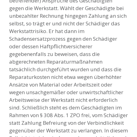
betreffender) Ansprüche des Geschädigten
gegen die Werkstatt. Wählt der Geschädigte bei
unbezahlter Rechnung hingegen Zahlung an sich
selbst, so trägt er und nicht der Schädiger das
Werkstattrisiko. Er hat dann im
Schadensersatzprozess gegen den Schädiger
oder dessen Haftpflichtversicherer
gegebenenfalls zu beweisen, dass die
abgerechneten Reparaturmaßnahmen
tatsächlich durchgeführt wurden und dass die
Reparaturkosten nicht etwa wegen überhöhter
Ansätze von Material oder Arbeitszeit oder
wegen unsachgemäßer oder unwirtschaftlicher
Arbeitsweise der Werkstatt nicht erforderlich
sind. Schließlich steht es dem Geschädigten im
Rahmen von § 308 Abs. 1 ZPO frei, vom Schädiger
statt Zahlung Befreiung von der Verbindlichkeit
gegenüber der Werkstatt zu verlangen. In diesem