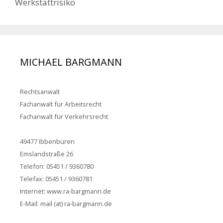
Werkstattrisiko
MICHAEL BARGMANN
Rechtsanwalt
Fachanwalt für Arbeitsrecht
Fachanwalt für Verkehrsrecht
49477 Ibbenbüren
Emslandstraße 26
Telefon: 05451 / 9360780
Telefax: 05451 / 9360781
Internet: www.ra-bargmann.de
E-Mail: mail (at) ra-bargmann.de