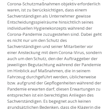
Corona-Schutzmaßnahmen objektiv erforderlich
waren, ist zu berücksichtigen, dass einem
Sachverständigen als Unternehmer gewisse
Entscheidungsspielräume hinsichtlich seines
individuellen Hygienekonzepts während der
Corona-Pandemie zuzugestehen sind. Dabei geht
es nicht nur um den Schutz des
Sachverständigen und seiner Mitarbeiter vor
einer Ansteckung mit dem Corona-Virus, sondern
auch um den Schutz, den der Auftraggeber der
jeweiligen Begutachtung während der Pandemie
im Hinblick auf Maßnahmen, die in seinem
Fahrzeug durchgeführt werden, üblicherweise
bzw. aufgrund der Gepflogenheiten während der
Pandemie erwarten darf; diesen Erwartungen zu
entsprechen ist ein berechtigtes Anliegen des
Sachverständigen. Es begegnet auch keinen
grundsätzlichen Bedenken, dass die Klägerin die