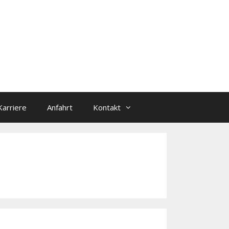
Karriere
Anfahrt
Kontakt