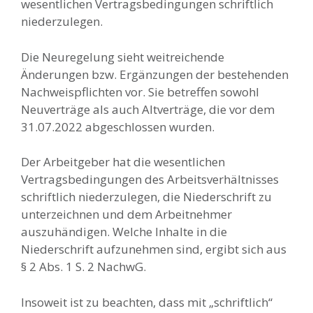
wesentlichen Vertragsbedingungen schriftlich
niederzulegen.
Die Neuregelung sieht weitreichende
Änderungen bzw. Ergänzungen der bestehenden
Nachweispflichten vor. Sie betreffen sowohl
Neuverträge als auch Altverträge, die vor dem
31.07.2022 abgeschlossen wurden.
Der Arbeitgeber hat die wesentlichen
Vertragsbedingungen des Arbeitsverhältnisses
schriftlich niederzulegen, die Niederschrift zu
unterzeichnen und dem Arbeitnehmer
auszuhändigen. Welche Inhalte in die
Niederschrift aufzunehmen sind, ergibt sich aus
§ 2 Abs. 1 S. 2 NachwG.
Insoweit ist zu beachten, dass mit „schriftlich“