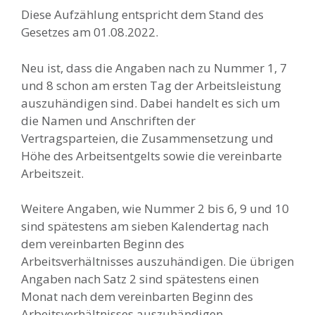
Diese Aufzählung entspricht dem Stand des
Gesetzes am 01.08.2022.
Neu ist, dass die Angaben nach zu Nummer 1, 7
und 8 schon am ersten Tag der Arbeitsleistung
auszuhändigen sind. Dabei handelt es sich um
die Namen und Anschriften der
Vertragsparteien, die Zusammensetzung und
Höhe des Arbeitsentgelts sowie die vereinbarte
Arbeitszeit.
Weitere Angaben, wie Nummer 2 bis 6, 9 und 10
sind spätestens am sieben Kalendertag nach
dem vereinbarten Beginn des
Arbeitsverhältnisses auszuhändigen. Die übrigen
Angaben nach Satz 2 sind spätestens einen
Monat nach dem vereinbarten Beginn des
Arbeitsverhältnisses auszuhändigen.