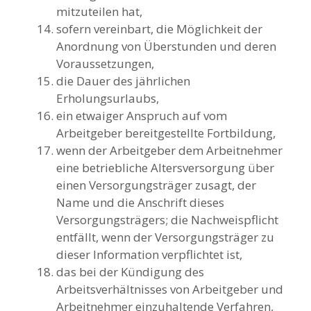
mitzuteilen hat,
sofern vereinbart, die Möglichkeit der
Anordnung von Überstunden und deren
Voraussetzungen,
die Dauer des jährlichen
Erholungsurlaubs,
ein etwaiger Anspruch auf vom
Arbeitgeber bereitgestellte Fortbildung,
wenn der Arbeitgeber dem Arbeitnehmer
eine betriebliche Altersversorgung über
einen Versorgungsträger zusagt, der
Name und die Anschrift dieses
Versorgungsträgers; die Nachweispflicht
entfällt, wenn der Versorgungsträger zu
dieser Information verpflichtet ist,
das bei der Kündigung des
Arbeitsverhältnisses von Arbeitgeber und
Arbeitnehmer einzuhaltende Verfahren,