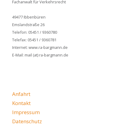
Fachanwalt für Verkehrsrecht
49477 Ibbenbüren
Emslandstraße 26
Telefon: 05451 / 9360780
Telefax: 05451 / 9360781
Internet: www.ra-bargmann.de
E-Mail: mail (at) ra-bargmann.de
Anfahrt
Kontakt
Impressum
Datenschutz