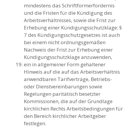
mindestens das Schriftformerfordernis
und die Fristen für die Kündigung des
Arbeitsverhältnisses, sowie die Frist zur
Erhebung einer Kündigungsschutzklage; §
7 des Kündigungsschutzgesetzes ist auch
bei einem nicht ordnungsgemäßen
Nachweis der Frist zur Erhebung einer
Kündigungsschutzklage anzuwenden,
ein in allgemeiner Form gehaltener
Hinweis auf die auf das Arbeitsverhältnis
anwendbaren Tarifverträge, Betriebs-
oder Dienstvereinbarungen sowie
Regelungen paritätisch besetzter
Kommissionen, die auf der Grundlage
kirchlichen Rechts Arbeitsbedingungen für
den Bereich kirchlicher Arbeitgeber
festlegen.