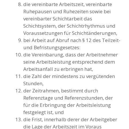
die vereinbarte Arbeitszeit, vereinbarte
Ruhepausen und Ruhezeiten sowie bei
vereinbarter Schichtarbeit das
Schichtsystem, der Schichtrhythmus und
Voraussetzungen für Schichtänderungen,
bei Arbeit auf Abruf nach § 12 des Teilzeit-
und Befristungsgesetzes:
die Vereinbarung, dass der Arbeitnehmer
seine Arbeitsleistung entsprechend dem
Arbeitsanfall zu erbringen hat,
die Zahl der mindestens zu vergütenden
Stunden,
der Zeitrahmen, bestimmt durch
Referenztage und Referenzstunden, der
für die Erbringung der Arbeitsleistung
festgelegt ist, und
die Frist, innerhalb derer der Arbeitgeber
die Lage der Arbeitszeit im Voraus