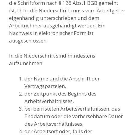
die Schriftform nach § 126 Abs.1 BGB gemeint
ist. D. h., die Niederschrift muss vom Arbeitgeber
eigenhändig unterschrieben und dem
Arbeitnehmer ausgehändigt werden. Ein
Nachweis in elektronischer Form ist
ausgeschlossen.
In die Niederschrift sind mindestens
aufzunehmen:
der Name und die Anschrift der
Vertragsparteien,
der Zeitpunkt des Beginns des
Arbeitsverhältnisses,
bei befristeten Arbeitsverhältnissen: das
Enddatum oder die vorhersehbare Dauer
des Arbeitsverhältnisses,
der Arbeitsort oder, falls der