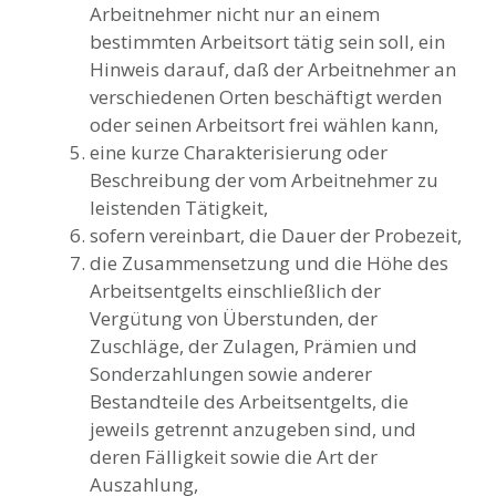
Arbeitnehmer nicht nur an einem
bestimmten Arbeitsort tätig sein soll, ein
Hinweis darauf, daß der Arbeitnehmer an
verschiedenen Orten beschäftigt werden
oder seinen Arbeitsort frei wählen kann,
eine kurze Charakterisierung oder
Beschreibung der vom Arbeitnehmer zu
leistenden Tätigkeit,
sofern vereinbart, die Dauer der Probezeit,
die Zusammensetzung und die Höhe des
Arbeitsentgelts einschließlich der
Vergütung von Überstunden, der
Zuschläge, der Zulagen, Prämien und
Sonderzahlungen sowie anderer
Bestandteile des Arbeitsentgelts, die
jeweils getrennt anzugeben sind, und
deren Fälligkeit sowie die Art der
Auszahlung,