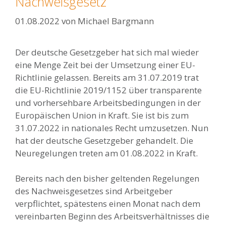
Nachweisgesetz
01.08.2022
von
Michael Bargmann
Der deutsche Gesetzgeber hat sich mal wieder
eine Menge Zeit bei der Umsetzung einer EU-
Richtlinie gelassen. Bereits am 31.07.2019 trat
die EU-Richtlinie 2019/1152 über transparente
und vorhersehbare Arbeitsbedingungen in der
Europäischen Union in Kraft. Sie ist bis zum
31.07.2022 in nationales Recht umzusetzen. Nun
hat der deutsche Gesetzgeber gehandelt. Die
Neuregelungen treten am 01.08.2022 in Kraft.
Bereits nach den bisher geltenden Regelungen
des Nachweisgesetzes sind Arbeitgeber
verpflichtet, spätestens einen Monat nach dem
vereinbarten Beginn des Arbeitsverhältnisses die