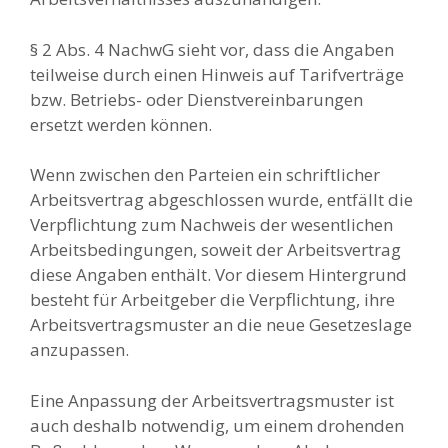
§ 2 Abs. 4 NachwG sieht vor, dass die Angaben
teilweise durch einen Hinweis auf Tarifverträge
bzw. Betriebs- oder Dienstvereinbarungen
ersetzt werden können.
Wenn zwischen den Parteien ein schriftlicher
Arbeitsvertrag abgeschlossen wurde, entfällt die
Verpflichtung zum Nachweis der wesentlichen
Arbeitsbedingungen, soweit der Arbeitsvertrag
diese Angaben enthält. Vor diesem Hintergrund
besteht für Arbeitgeber die Verpflichtung, ihre
Arbeitsvertragsmuster an die neue Gesetzeslage
anzupassen.
Eine Anpassung der Arbeitsvertragsmuster ist
auch deshalb notwendig, um einem drohenden