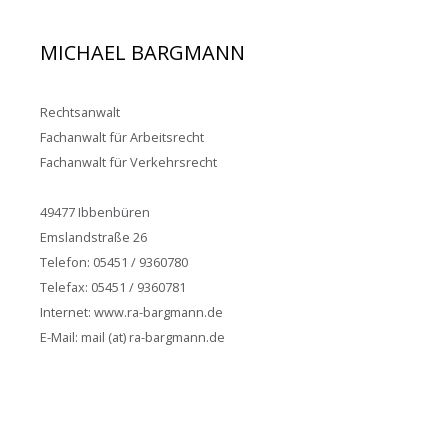
MICHAEL BARGMANN
Rechtsanwalt
Fachanwalt für Arbeitsrecht
Fachanwalt für Verkehrsrecht
49477 Ibbenbüren
Emslandstraße 26
Telefon: 05451 / 9360780
Telefax: 05451 / 9360781
Internet: www.ra-bargmann.de
E-Mail: mail (at) ra-bargmann.de