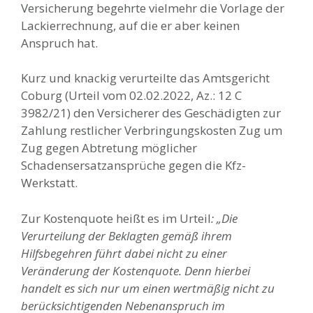
Versicherung begehrte vielmehr die Vorlage der
Lackierrechnung, auf die er aber keinen
Anspruch hat.
Kurz und knackig verurteilte das Amtsgericht
Coburg (Urteil vom 02.02.2022, Az.: 12 C
3982/21) den Versicherer des Geschädigten zur
Zahlung restlicher Verbringungskosten Zug um
Zug gegen Abtretung möglicher
Schadensersatzansprüche gegen die Kfz-
Werkstatt.
Zur Kostenquote heißt es im Urteil
: „Die
Verurteilung der Beklagten gemäß ihrem
Hilfsbegehren führt dabei nicht zu einer
Veränderung der Kostenquote. Denn hierbei
handelt es sich nur um einen wertmäßig nicht zu
berücksichtigenden Nebenanspruch im