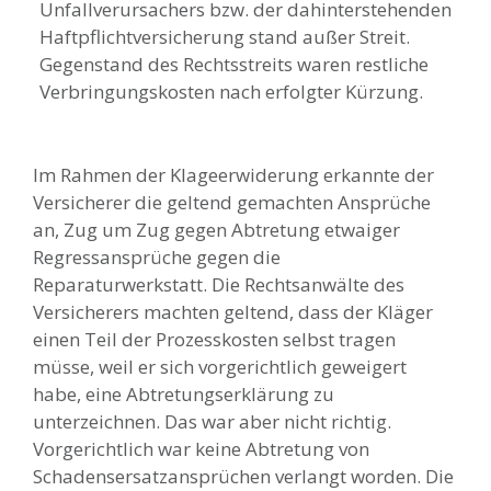
Unfallverursachers bzw. der dahinterstehenden
Haftpflichtversicherung stand außer Streit.
Gegenstand des Rechtsstreits waren restliche
Verbringungskosten nach erfolgter Kürzung.
Im Rahmen der Klageerwiderung erkannte der
Versicherer die geltend gemachten Ansprüche
an, Zug um Zug gegen Abtretung etwaiger
Regressansprüche gegen die
Reparaturwerkstatt. Die Rechtsanwälte des
Versicherers machten geltend, dass der Kläger
einen Teil der Prozesskosten selbst tragen
müsse, weil er sich vorgerichtlich geweigert
habe, eine Abtretungserklärung zu
unterzeichnen. Das war aber nicht richtig.
Vorgerichtlich war keine Abtretung von
Schadensersatzansprüchen verlangt worden. Die