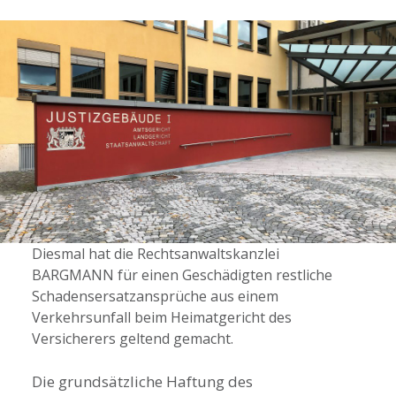
Diesmal hat die Rechtsanwaltskanzlei
BARGMANN für einen Geschädigten restliche
Schadensersatzansprüche aus einem
Verkehrsunfall beim Heimatgericht des
Versicherers geltend gemacht.
Die grundsätzliche Haftung des