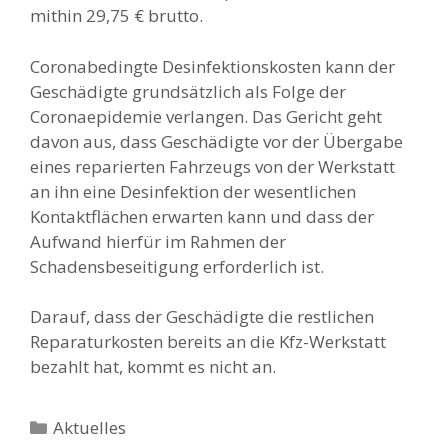
mithin 29,75 € brutto.
Coronabedingte Desinfektionskosten kann der
Geschädigte grundsätzlich als Folge der
Coronaepidemie verlangen. Das Gericht geht
davon aus, dass Geschädigte vor der Übergabe
eines reparierten Fahrzeugs von der Werkstatt
an ihn eine Desinfektion der wesentlichen
Kontaktflächen erwarten kann und dass der
Aufwand hierfür im Rahmen der
Schadensbeseitigung erforderlich ist.
Darauf, dass der Geschädigte die restlichen
Reparaturkosten bereits an die Kfz-Werkstatt
bezahlt hat, kommt es nicht an.
Kategorien
Aktuelles