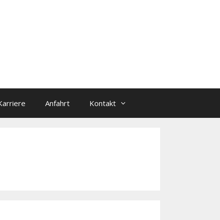
Karriere
Anfahrt
Kontakt