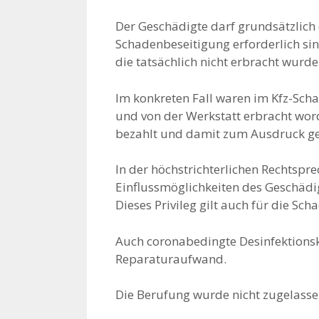
Der Geschädigte darf grundsätzlich 
Schadenbeseitigung erforderlich sin
die tatsächlich nicht erbracht wurde
Im konkreten Fall waren im Kfz-Sch
und von der Werkstatt erbracht word
bezahlt und damit zum Ausdruck gebr
In der höchstrichterlichen Rechtspre
Einflussmöglichkeiten des Geschädi
Dieses Privileg gilt auch für die Sc
Auch coronabedingte Desinfektionsk
Reparaturaufwand.
Die Berufung wurde nicht zugelasse