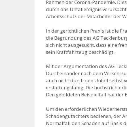
Rahmen der Corona-Pandemie. Diese 
durch das Unfallereignis verursach
Arbeitsschutz der Mitarbeiter der 
In der gerichtlichen Praxis ist die
die Begründung des AG Tecklenburg a
sich nicht ausgesucht, dass eine f
sein Kraftfahrzeug beschädigt.
Mit der Argumentation des AG Teckl
Durcheinander nach dem Verkehrsun
auch nicht durch den Unfall selbst
erstattungsfähig. Die höchstrichterl
Den gebildeten Beispielfall hat der
Um den erforderlichen Wiederherste
Schadengutachters bedienen, der Ar
Normalfall den Schaden auf Basis d