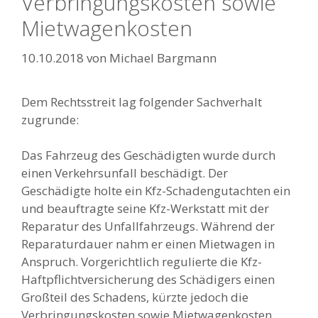
Verbringungskosten sowie
Mietwagenkosten
10.10.2018
von
Michael Bargmann
Dem Rechtsstreit lag folgender Sachverhalt
zugrunde:
Das Fahrzeug des Geschädigten wurde durch
einen Verkehrsunfall beschädigt. Der
Geschädigte holte ein Kfz-Schadengutachten ein
und beauftragte seine Kfz-Werkstatt mit der
Reparatur des Unfallfahrzeugs. Während der
Reparaturdauer nahm er einen Mietwagen in
Anspruch. Vorgerichtlich regulierte die Kfz-
Haftpflichtversicherung des Schädigers einen
Großteil des Schadens, kürzte jedoch die
Verbringungskosten sowie Mietwagenkosten.