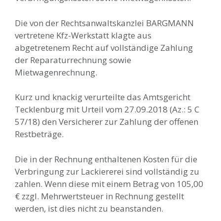
Die von der Rechtsanwaltskanzlei BARGMANN
vertretene Kfz-Werkstatt klagte aus
abgetretenem Recht auf vollständige Zahlung
der Reparaturrechnung sowie
Mietwagenrechnung.
Kurz und knackig verurteilte das Amtsgericht
Tecklenburg mit Urteil vom 27.09.2018 (Az.: 5 C
57/18) den Versicherer zur Zahlung der offenen
Restbeträge.
Die in der Rechnung enthaltenen Kosten für die
Verbringung zur Lackiererei sind vollständig zu
zahlen. Wenn diese mit einem Betrag von 105,00
€ zzgl. Mehrwertsteuer in Rechnung gestellt
werden, ist dies nicht zu beanstanden.